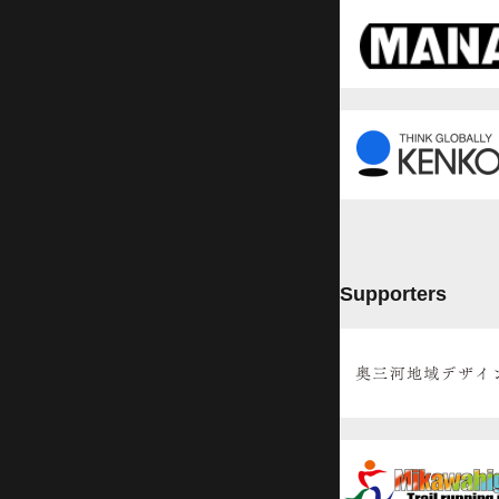
Supporters