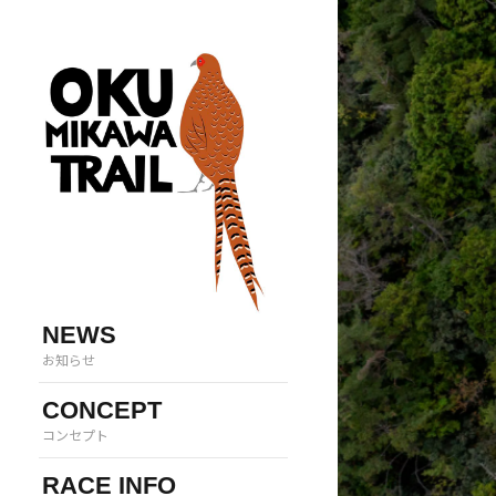
NEWS
お知らせ
CONCEPT
コンセプト
RACE INFO