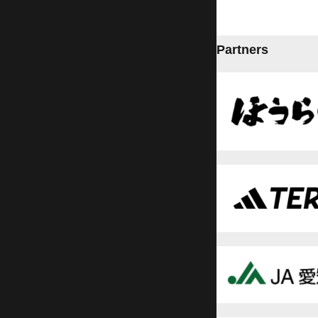
Partners