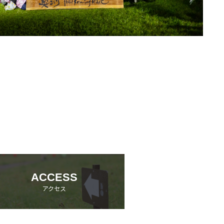
ACCESS
アクセス