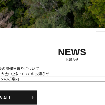
NEWS
お知らせ
大会の開催見送りについて
】大会中止についてのお知らせ
ータのご案内
W ALL