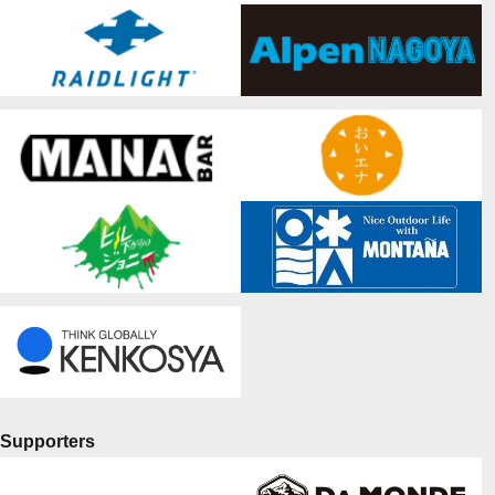
Supporters