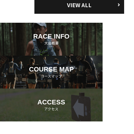
VIEW ALL
RACE INFO
大会概要
COURSE MAP
コースマップ
ACCESS
アクセス