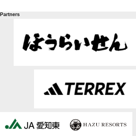
Partners