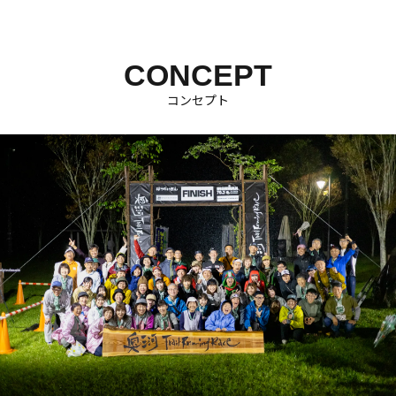
CONCEPT
コンセプト