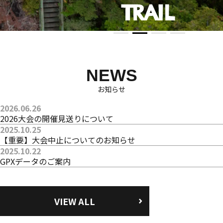
ENTRY
NEWS
お知らせ
2026.06.26
2026大会の開催見送りについて
2025.10.25
【重要】大会中止についてのお知らせ
2025.10.22
GPXデータのご案内
VIEW ALL